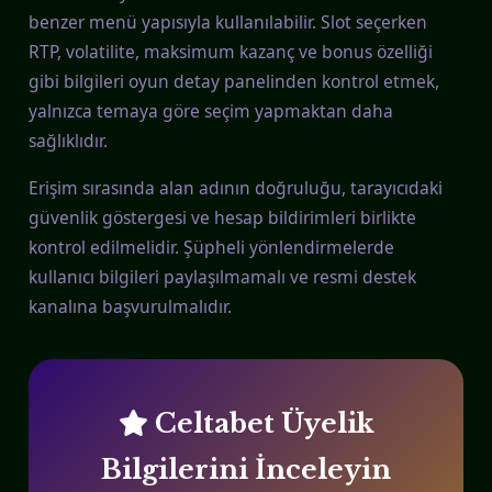
benzer menü yapısıyla kullanılabilir. Slot seçerken
RTP, volatilite, maksimum kazanç ve bonus özelliği
gibi bilgileri oyun detay panelinden kontrol etmek,
yalnızca temaya göre seçim yapmaktan daha
sağlıklıdır.
Erişim sırasında alan adının doğruluğu, tarayıcıdaki
güvenlik göstergesi ve hesap bildirimleri birlikte
kontrol edilmelidir. Şüpheli yönlendirmelerde
kullanıcı bilgileri paylaşılmamalı ve resmi destek
kanalına başvurulmalıdır.
Celtabet Üyelik
Bilgilerini İnceleyin