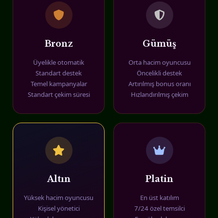
Bronz
Gümüş
Üyelikle otomatik
Orta hacim oyuncusu
Standart destek
Öncelikli destek
Temel kampanyalar
Artırılmış bonus oranı
Standart çekim süresi
Hızlandırılmış çekim
Altın
Platin
Yüksek hacim oyuncusu
En üst katılım
Kişisel yönetici
7/24 özel temsilci