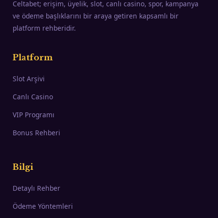
Celtabet; erişim, üyelik, slot, canlı casino, spor, kampanya
ve ödeme başlıklarını bir araya getiren kapsamlı bir
platform rehberidir.
Platform
Slot Arşivi
Canlı Casino
VIP Programı
Bonus Rehberi
Bilgi
Detaylı Rehber
Ödeme Yöntemleri