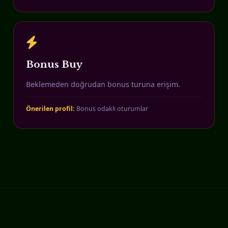
Bonus Buy
Beklemeden doğrudan bonus turuna erişim.
Önerilen profil:
Bonus odaklı oturumlar