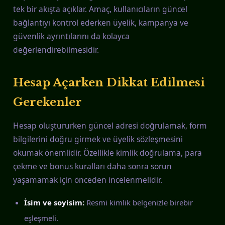
tek bir akışta açıklar. Amaç, kullanıcıların güncel
bağlantıyı kontrol ederken üyelik, kampanya ve
güvenlik ayrıntılarını da kolayca
değerlendirebilmesidir.
Hesap Açarken Dikkat Edilmesi
Gerekenler
Hesap oluştururken güncel adresi doğrulamak, form
bilgilerini doğru girmek ve üyelik sözleşmesini
okumak önemlidir. Özellikle kimlik doğrulama, para
çekme ve bonus kuralları daha sonra sorun
yaşamamak için önceden incelenmelidir.
İsim ve soyisim:
Resmi kimlik belgenizle birebir
eşleşmeli.