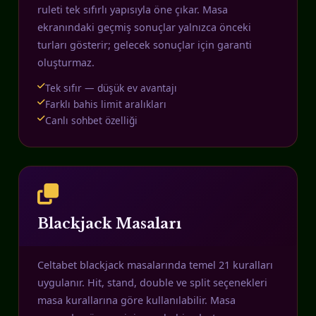
ruleti tek sıfırlı yapısıyla öne çıkar. Masa
ekranındaki geçmiş sonuçlar yalnızca önceki
turları gösterir; gelecek sonuçlar için garanti
oluşturmaz.
Tek sıfır — düşük ev avantajı
Farklı bahis limit aralıkları
Canlı sohbet özelliği
Blackjack Masaları
Celtabet blackjack masalarında temel 21 kuralları
uygulanır. Hit, stand, double ve split seçenekleri
masa kurallarına göre kullanılabilir. Masa