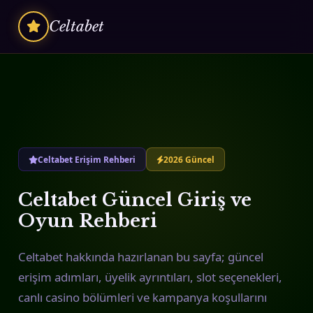
Celtabet
Celtabet Erişim Rehberi
2026 Güncel
Celtabet Güncel Giriş ve
Oyun Rehberi
Celtabet hakkında hazırlanan bu sayfa; güncel
erişim adımları, üyelik ayrıntıları, slot seçenekleri,
canlı casino bölümleri ve kampanya koşullarını