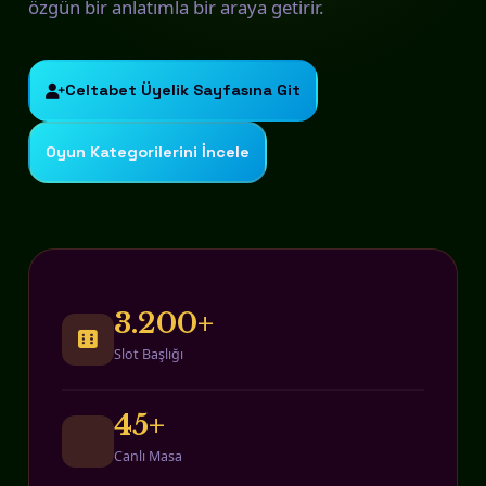
özgün bir anlatımla bir araya getirir.
Celtabet Üyelik Sayfasına Git
Oyun Kategorilerini İncele
3.200+
Slot Başlığı
45+
Canlı Masa