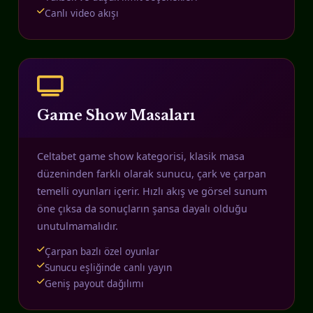
Canlı video akışı
Game Show Masaları
Celtabet game show kategorisi, klasik masa
düzeninden farklı olarak sunucu, çark ve çarpan
temelli oyunları içerir. Hızlı akış ve görsel sunum
öne çıksa da sonuçların şansa dayalı olduğu
unutulmamalıdır.
Çarpan bazlı özel oyunlar
Sunucu eşliğinde canlı yayın
Geniş payout dağılımı