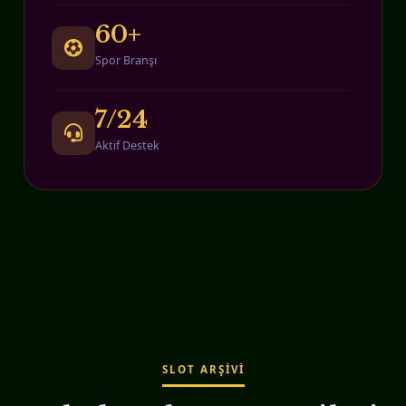
60+
Spor Branşı
7/24
Aktif Destek
SLOT ARŞIVI