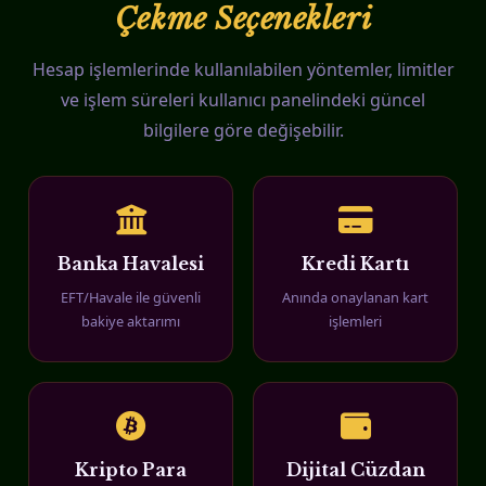
Çekme Seçenekleri
Hesap işlemlerinde kullanılabilen yöntemler, limitler
ve işlem süreleri kullanıcı panelindeki güncel
bilgilere göre değişebilir.
Banka Havalesi
Kredi Kartı
EFT/Havale ile güvenli
Anında onaylanan kart
bakiye aktarımı
işlemleri
Kripto Para
Dijital Cüzdan