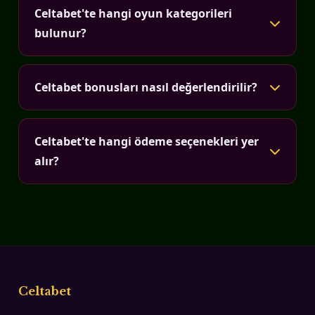
Sorun devam ederse şifre yenileme adımını
Celtabet'te hangi oyun kategorileri
kullanın veya destek kanalından yardım isteyin.
bulunur?
Platformda slot, canlı casino ve spor bölümleri yer
alabilir. Güncel kategori listesi hesap panelindeki
Celtabet bonusları nasıl değerlendirilir?
menüden kontrol edilmelidir.
Bonus türüne göre yatırım, çevrim, süre ve oyun
katkı şartları değişir. Katılım öncesinde kampanya
Celtabet'te hangi ödeme seçenekleri yer
kurallarının tamamı okunmalıdır.
alır?
Desteklenen yöntemler ve limitler dönemsel olarak
değişebilir. Güncel seçenekler kullanıcı hesabındaki
ödeme sayfasında gösterilir.
Celtabet