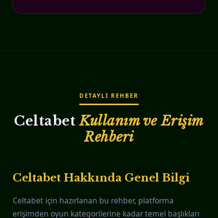
DETAYLI REHBER
Celtabet
Kullanım ve Erişim
Rehberi
Celtabet Hakkında Genel Bilgi
Celtabet için hazırlanan bu rehber, platforma
erişimden oyun kategorilerine kadar temel başlıkları