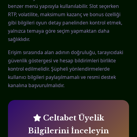
benzer menü yapısıyla kullanılabilir. Slot seçerken
RTP, volatilite, maksimum kazanç ve bonus özelliği
gibi bilgileri oyun detay panelinden kontrol etmek,
yalnızca temaya göre seçim yapmaktan daha
sağlıklıdır.
Erişim sırasında alan adının doğruluğu, tarayıcıdaki
güvenlik göstergesi ve hesap bildirimleri birlikte
kontrol edilmelidir. Şüpheli yönlendirmelerde
kullanıcı bilgileri paylaşılmamalı ve resmi destek
kanalına başvurulmalıdır.
Celtabet Üyelik
Bilgilerini İnceleyin