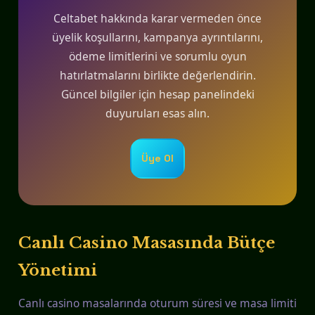
Celtabet hakkında karar vermeden önce
üyelik koşullarını, kampanya ayrıntılarını,
ödeme limitlerini ve sorumlu oyun
hatırlatmalarını birlikte değerlendirin.
Güncel bilgiler için hesap panelindeki
duyuruları esas alın.
Üye Ol
Canlı Casino Masasında Bütçe
Yönetimi
Canlı casino masalarında oturum süresi ve masa limiti