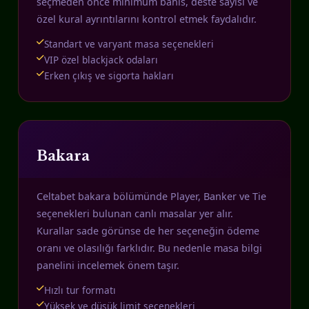
seçmeden önce minimum bahis, deste sayısı ve
özel kural ayrıntılarını kontrol etmek faydalıdır.
Standart ve varyant masa seçenekleri
VIP özel blackjack odaları
Erken çıkış ve sigorta hakları
Bakara
Celtabet bakara bölümünde Player, Banker ve Tie
seçenekleri bulunan canlı masalar yer alır.
Kurallar sade görünse de her seçeneğin ödeme
oranı ve olasılığı farklıdır. Bu nedenle masa bilgi
panelini incelemek önem taşır.
Hızlı tur formatı
Yüksek ve düşük limit seçenekleri