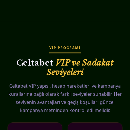
VIP PROGRAMI
Celtabet
VIP ve Sadakat
Seviyeleri
Celtabet VIP yapısı, hesap hareketleri ve kampanya
kurallarına bağlı olarak farklı seviyeler sunabilir. Her
seviyenin avantajları ve geçiş koşulları güncel
kampanya metninden kontrol edilmelidir.