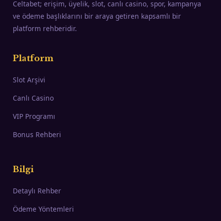
Celtabet; erişim, üyelik, slot, canlı casino, spor, kampanya
ve ödeme başlıklarını bir araya getiren kapsamlı bir
platform rehberidir.
Platform
Slot Arşivi
Canlı Casino
VIP Programı
Bonus Rehberi
Bilgi
Detaylı Rehber
Ödeme Yöntemleri