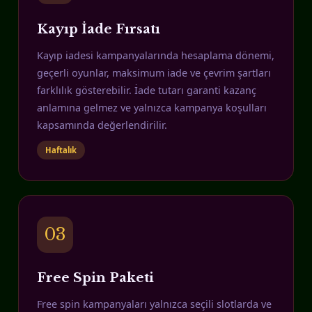
Kayıp İade Fırsatı
Kayıp iadesi kampanyalarında hesaplama dönemi,
geçerli oyunlar, maksimum iade ve çevrim şartları
farklılık gösterebilir. İade tutarı garanti kazanç
anlamına gelmez ve yalnızca kampanya koşulları
kapsamında değerlendirilir.
Haftalık
03
Free Spin Paketi
Free spin kampanyaları yalnızca seçili slotlarda ve