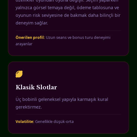
yalnızca görsel temaya değil, ödeme tablosuna ve
oyunun risk seviyesine de bakmak daha bilinçli bir
deneyim sağlar.
Önerilen profil:
Uzun seans ve bonus turu deneyimi
arayanlar
Klasik Slotlar
Üç bobinli geleneksel yapıyla karmaşık kural
gerektirmez.
Volatilite:
Genellikle düşük-orta