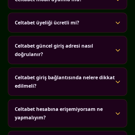
Evet. Ek uygulama olmadan mobil tarayıcıda giriş
ve bilgilendirme sayfaları kullanılabilir.
Celtabet üyeliği ücretli mi?
Standart üyelik ücretsizdir. Bonus ve
kampanyaların çevrim şartları ayrıca belirtilir.
Celtabet güncel giriş adresi nasıl
doğrulanır?
Bağlantıyı açmadan önce alan adını ve güvenlik
sertifikasını kontrol edin. En güncel bilgi için hesap
Celtabet giriş bağlantısında nelere dikkat
panelindeki veya güvenilir duyuru kanalındaki
edilmeli?
adresi esas alın.
Benzer görünümlü alan adlarına karşı dikkatli
olun, şifrenizi üçüncü kişilerle paylaşmayın ve
Celtabet hesabına erişemiyorsam ne
mümkünse iki aşamalı doğrulamayı etkinleştirin.
yapmalıyım?
Önce bağlantıyı ve internet erişimini kontrol edin.