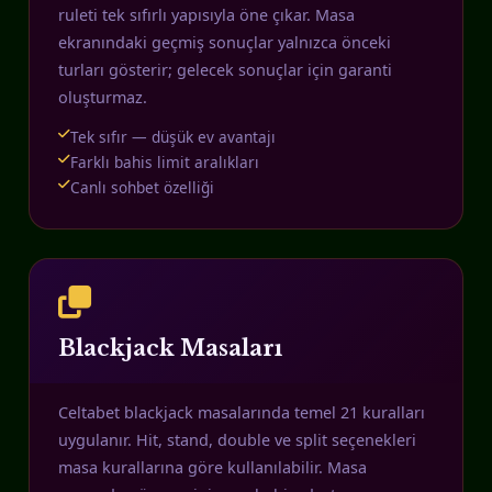
ruleti tek sıfırlı yapısıyla öne çıkar. Masa
ekranındaki geçmiş sonuçlar yalnızca önceki
turları gösterir; gelecek sonuçlar için garanti
oluşturmaz.
Tek sıfır — düşük ev avantajı
Farklı bahis limit aralıkları
Canlı sohbet özelliği
Blackjack Masaları
Celtabet blackjack masalarında temel 21 kuralları
uygulanır. Hit, stand, double ve split seçenekleri
masa kurallarına göre kullanılabilir. Masa