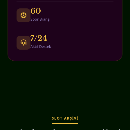
60+
Spor Branşı
7/24
Aktif Destek
SLOT ARŞIVI