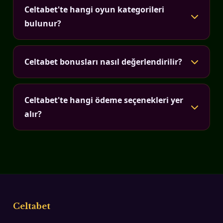
Sorun devam ederse şifre yenileme adımını
Celtabet'te hangi oyun kategorileri
kullanın veya destek kanalından yardım isteyin.
bulunur?
Platformda slot, canlı casino ve spor bölümleri yer
alabilir. Güncel kategori listesi hesap panelindeki
Celtabet bonusları nasıl değerlendirilir?
menüden kontrol edilmelidir.
Bonus türüne göre yatırım, çevrim, süre ve oyun
katkı şartları değişir. Katılım öncesinde kampanya
Celtabet'te hangi ödeme seçenekleri yer
kurallarının tamamı okunmalıdır.
alır?
Desteklenen yöntemler ve limitler dönemsel olarak
değişebilir. Güncel seçenekler kullanıcı hesabındaki
ödeme sayfasında gösterilir.
Celtabet