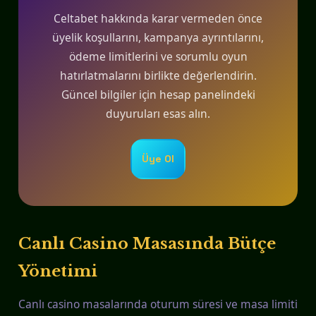
Celtabet hakkında karar vermeden önce
üyelik koşullarını, kampanya ayrıntılarını,
ödeme limitlerini ve sorumlu oyun
hatırlatmalarını birlikte değerlendirin.
Güncel bilgiler için hesap panelindeki
duyuruları esas alın.
Üye Ol
Canlı Casino Masasında Bütçe
Yönetimi
Canlı casino masalarında oturum süresi ve masa limiti