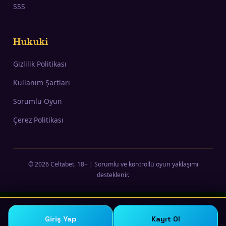
SSS
Hukuki
Gizlilik Politikası
Kullanım Şartları
Sorumlu Oyun
Çerez Politikası
©
2026
Celtabet. 18+ | Sorumlu ve kontrollü oyun yaklaşımı
desteklenir.
Giriş Yap
Kayıt Ol