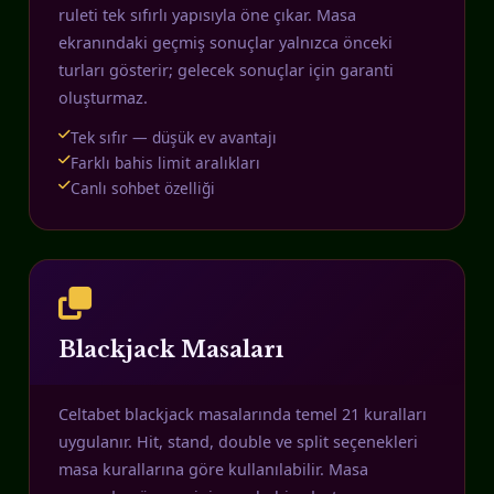
ruleti tek sıfırlı yapısıyla öne çıkar. Masa
ekranındaki geçmiş sonuçlar yalnızca önceki
turları gösterir; gelecek sonuçlar için garanti
oluşturmaz.
Tek sıfır — düşük ev avantajı
Farklı bahis limit aralıkları
Canlı sohbet özelliği
Blackjack Masaları
Celtabet blackjack masalarında temel 21 kuralları
uygulanır. Hit, stand, double ve split seçenekleri
masa kurallarına göre kullanılabilir. Masa