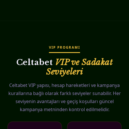
VIP PROGRAMI
Celtabet
VIP ve Sadakat
Seviyeleri
Celtabet VIP yapısı, hesap hareketleri ve kampanya
kurallarına bağlı olarak farklı seviyeler sunabilir. Her
seviyenin avantajları ve geçiş koşulları güncel
kampanya metninden kontrol edilmelidir.