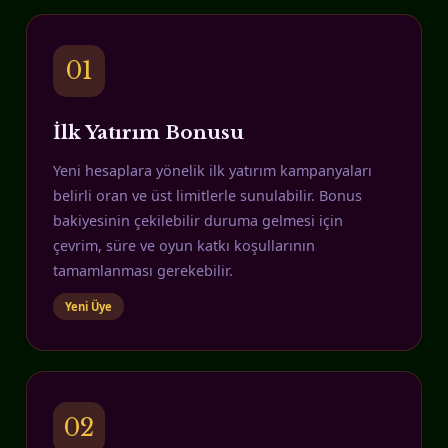
01
İlk Yatırım Bonusu
Yeni hesaplara yönelik ilk yatırım kampanyaları
belirli oran ve üst limitlerle sunulabilir. Bonus
bakiyesinin çekilebilir duruma gelmesi için
çevrim, süre ve oyun katkı koşullarının
tamamlanması gerekebilir.
Yeni Üye
02