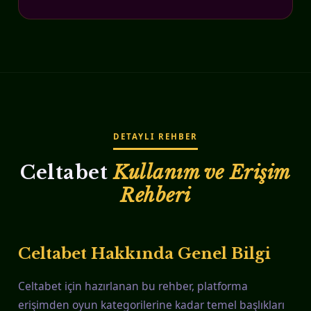
DETAYLI REHBER
Celtabet
Kullanım ve Erişim
Rehberi
Celtabet Hakkında Genel Bilgi
Celtabet için hazırlanan bu rehber, platforma
erişimden oyun kategorilerine kadar temel başlıkları