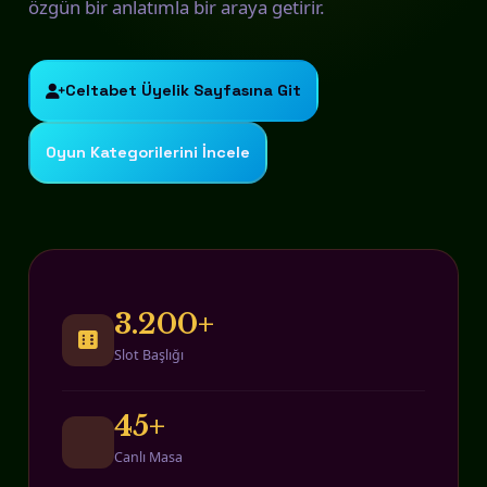
özgün bir anlatımla bir araya getirir.
Celtabet Üyelik Sayfasına Git
Oyun Kategorilerini İncele
3.200+
Slot Başlığı
45+
Canlı Masa