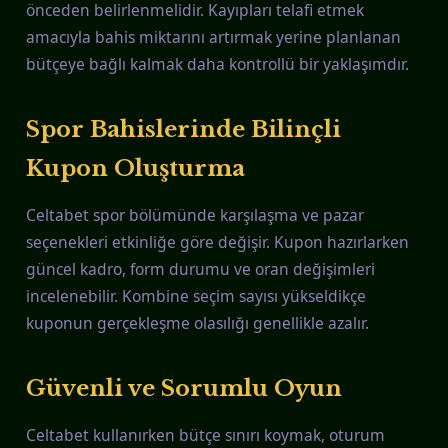
önceden belirlenmelidir. Kayıpları telafi etmek
amacıyla bahis miktarını artırmak yerine planlanan
bütçeye bağlı kalmak daha kontrollü bir yaklaşımdır.
Spor Bahislerinde Bilinçli
Kupon Oluşturma
Celtabet spor bölümünde karşılaşma ve pazar
seçenekleri etkinliğe göre değişir. Kupon hazırlarken
güncel kadro, form durumu ve oran değişimleri
incelenebilir. Kombine seçim sayısı yükseldikçe
kuponun gerçekleşme olasılığı genellikle azalır.
Güvenli ve Sorumlu Oyun
Celtabet kullanırken bütçe sınırı koymak, oturum