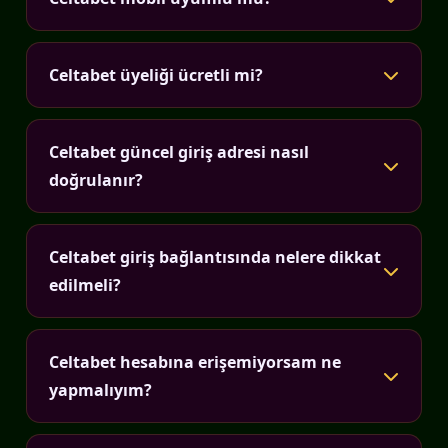
Evet. Ek uygulama olmadan mobil tarayıcıda giriş
ve bilgilendirme sayfaları kullanılabilir.
Celtabet üyeliği ücretli mi?
Standart üyelik ücretsizdir. Bonus ve
kampanyaların çevrim şartları ayrıca belirtilir.
Celtabet güncel giriş adresi nasıl
doğrulanır?
Bağlantıyı açmadan önce alan adını ve güvenlik
sertifikasını kontrol edin. En güncel bilgi için hesap
Celtabet giriş bağlantısında nelere dikkat
panelindeki veya güvenilir duyuru kanalındaki
edilmeli?
adresi esas alın.
Benzer görünümlü alan adlarına karşı dikkatli
olun, şifrenizi üçüncü kişilerle paylaşmayın ve
Celtabet hesabına erişemiyorsam ne
mümkünse iki aşamalı doğrulamayı etkinleştirin.
yapmalıyım?
Önce bağlantıyı ve internet erişimini kontrol edin.