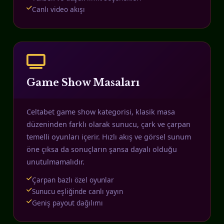
Canlı video akışı
Game Show Masaları
Celtabet game show kategorisi, klasik masa
düzeninden farklı olarak sunucu, çark ve çarpan
temelli oyunları içerir. Hızlı akış ve görsel sunum
öne çıksa da sonuçların şansa dayalı olduğu
unutulmamalıdır.
Çarpan bazlı özel oyunlar
Sunucu eşliğinde canlı yayın
Geniş payout dağılımı