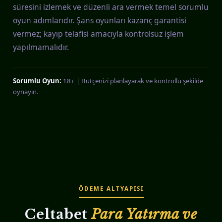
süresini izlemek ve düzenli ara vermek temel sorumlu
oyun adımlarıdır. Şans oyunları kazanç garantisi
vermez; kayıp telafisi amacıyla kontrolsüz işlem
yapılmamalıdır.
Sorumlu Oyun:
18+ | Bütçenizi planlayarak ve kontrollü şekilde
oynayın.
ÖDEME ALTYAPISI
Celtabet
Para Yatırma ve