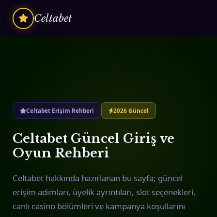
Celtabet
Celtabet Erişim Rehberi
2026 Güncel
Celtabet Güncel Giriş ve
Oyun Rehberi
Celtabet hakkında hazırlanan bu sayfa; güncel
erişim adımları, üyelik ayrıntıları, slot seçenekleri,
canlı casino bölümleri ve kampanya koşullarını